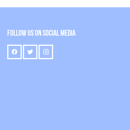
Follow us on social media