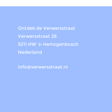
Ontdek de Verwersstraat
Verwersstraat 26
5211 HW ‘s-Hertogenbosch
Nederland
info@verwersstraat.nl