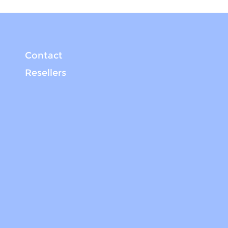
Contact
Resellers