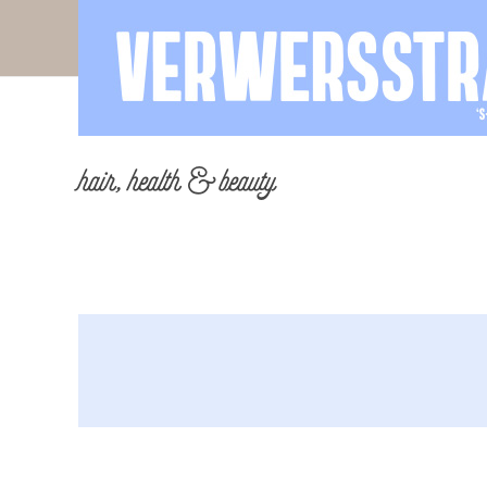
hair, health & beauty