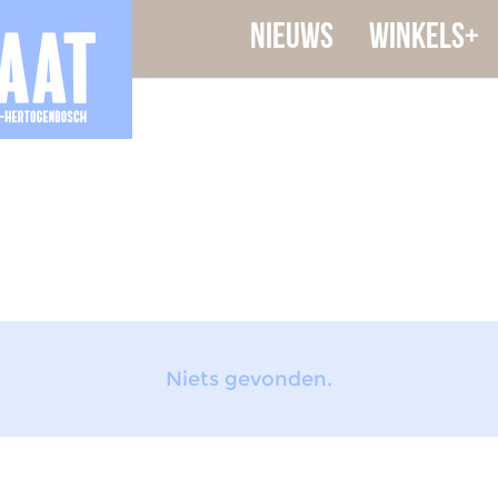
Nieuws
Winkels+
Niets gevonden.