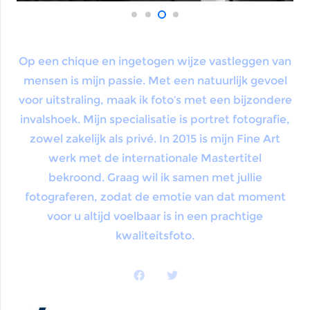
Op een chique en ingetogen wijze vastleggen van
mensen is mijn passie. Met een natuurlijk gevoel
voor uitstraling, maak ik foto’s met een bijzondere
invalshoek. Mijn specialisatie is portret fotografie,
zowel zakelijk als privé. In 2015 is mijn Fine Art
werk met de internationale Mastertitel
bekroond. Graag wil ik samen met jullie
fotograferen, zodat de emotie van dat moment
voor u altijd voelbaar is in een prachtige
kwaliteitsfoto.