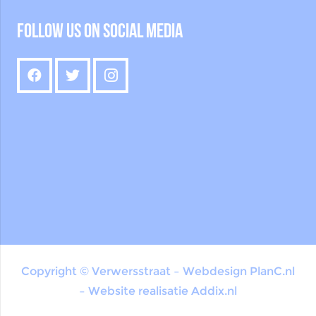
Follow us on social media
Copyright © Verwersstraat – Webdesign
PlanC.nl
– Website realisatie
Addix.nl