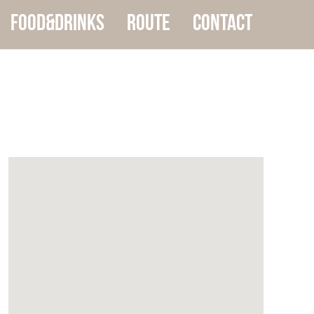
food&drinks
Route
Contact