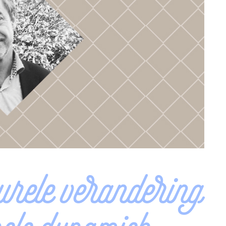
urele verandering