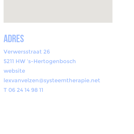
Adres
Verwersstraat 26
5211 HW ‘s-Hertogenbosch
website
lexvanvelzen@systeemtherapie.net
T 06 24 14 98 11