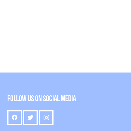
Follow us on social media