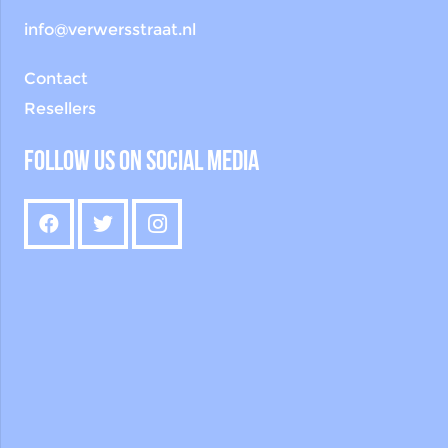
info@verwersstraat.nl
Contact
Resellers
Follow us on social media