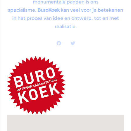
monumentale panden is ons
specialisme.
BuroKoek
kan veel voor je betekenen
in het proces van idee en ontwerp, tot en met
realisatie.