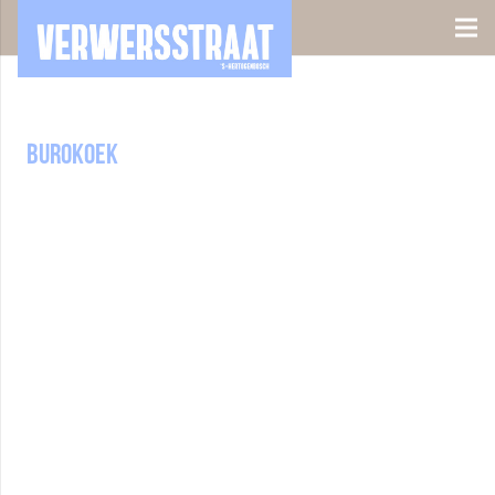
burokoek