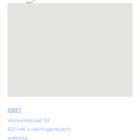
Adres
Verwersstraat 52
5211 HX ‘s-Hertogenbosch
website