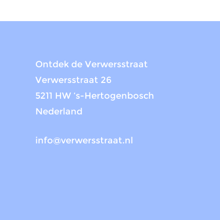
Ontdek de Verwersstraat
Verwersstraat 26
5211 HW ‘s-Hertogenbosch
Nederland
info@verwersstraat.nl