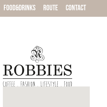
food&drinks
Route
Contact