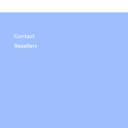
Contact
Resellers