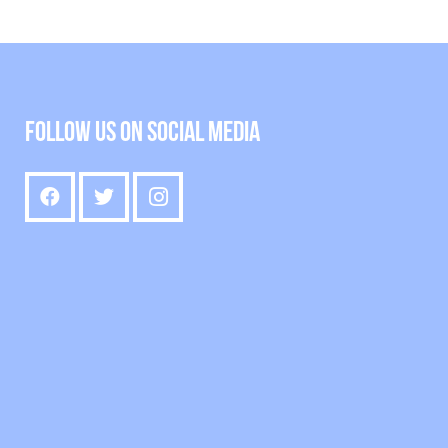
Follow us on social media