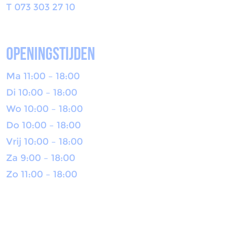
T 073 303 27 10
openingstijden
Ma 11:00 – 18:00
Di 10:00 – 18:00
Wo 10:00 – 18:00
Do 10:00 – 18:00
Vrij 10:00 – 18:00
Za 9:00 – 18:00
Zo 11:00 – 18:00