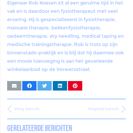
Eigenaar Rob Koesen zit al een geruime tijd in het
vak en is daardoor een fysiotherapeut met veel
ervaring. Hij is gespecialiseerd in fysiotherapie,
manuele therapie, bekkenfysiotherapie,
oedeemtherapie, dry needling, medical taping en
medische trainingstherapie. Rob is trots op zijn
binnenstads-praktijk en is blij dat hij daarmee ook
een mooie toevoeging is aan het gevarieerde
winkelaanbod op de Verwersstraat.
Vorig bericht
Volgend bericht
Gerelateerde berichten