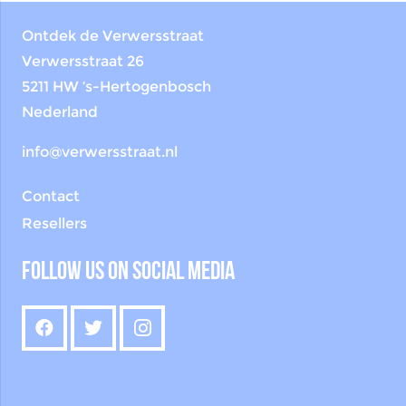
Ontdek de Verwersstraat
Verwersstraat 26
5211 HW ‘s-Hertogenbosch
Nederland
info@verwersstraat.nl
Contact
Resellers
Follow us on social media