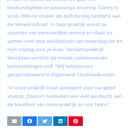
deskundigheid en jarenlange ervaring. Conny is
sinds 1994 te vinden als zelfstandig tandarts aan
de Verwersstraat. In haar praktijk wordt je
voorzien van persoonlijke service en staat ze
samen met haar assistenten van maandag tot en
met vrijdag voor je klaar. Tandartspraktijk
Verzijden verricht de meest voorkomende
behandelingen zelf. “Wij hebben ons
gespecialiseerd in Algemene Tandheelkunde”.
“In onze praktijk staat aandacht voor uw gebit
voorop. Daarom besteden we veel aandacht aan
de kwaliteit van onze praktijk en ons team.”