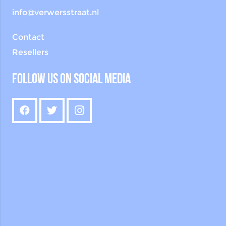
info@verwersstraat.nl
Contact
Resellers
Follow us on social media