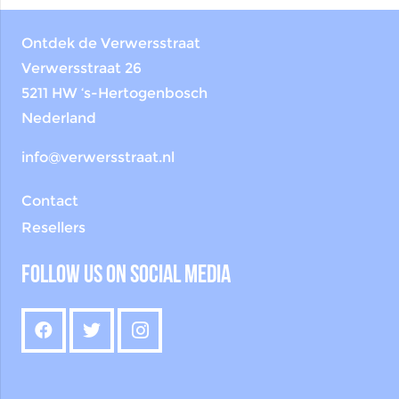
Ontdek de Verwersstraat
Verwersstraat 26
5211 HW ‘s-Hertogenbosch
Nederland
info@verwersstraat.nl
Contact
Resellers
Follow us on social media