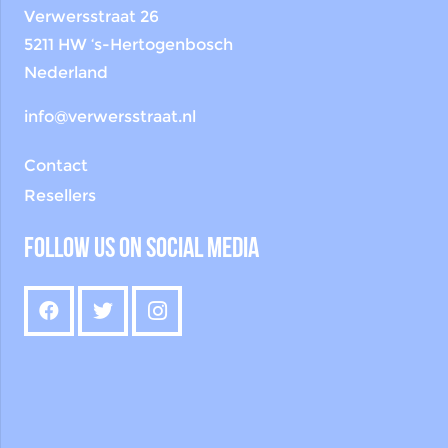
Verwersstraat 26
5211 HW ‘s-Hertogenbosch
Nederland
info@verwersstraat.nl
Contact
Resellers
Follow us on social media