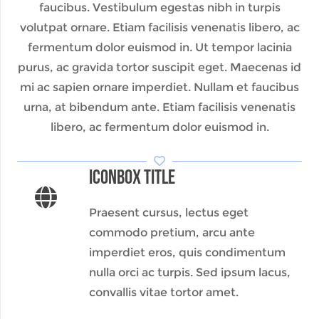
faucibus. Vestibulum egestas nibh in turpis
volutpat ornare. Etiam facilisis venenatis libero, ac
fermentum dolor euismod in. Ut tempor lacinia
purus, ac gravida tortor suscipit eget. Maecenas id
mi ac sapien ornare imperdiet. Nullam et faucibus
urna, at bibendum ante. Etiam facilisis venenatis
libero, ac fermentum dolor euismod in.
Iconbox Title
Praesent cursus, lectus eget
commodo pretium, arcu ante
imperdiet eros, quis condimentum
nulla orci ac turpis. Sed ipsum lacus,
convallis vitae tortor amet.