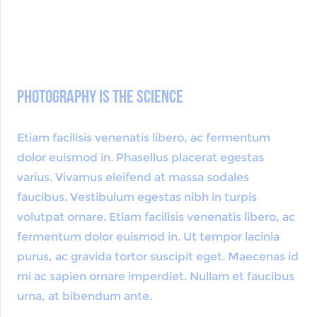
Photography is the Science
Etiam facilisis venenatis libero, ac fermentum
dolor euismod in. Phasellus placerat egestas
varius. Vivamus eleifend at massa sodales
faucibus. Vestibulum egestas nibh in turpis
volutpat ornare. Etiam facilisis venenatis libero, ac
fermentum dolor euismod in. Ut tempor lacinia
purus, ac gravida tortor suscipit eget. Maecenas id
mi ac sapien ornare imperdiet. Nullam et faucibus
urna, at bibendum ante.