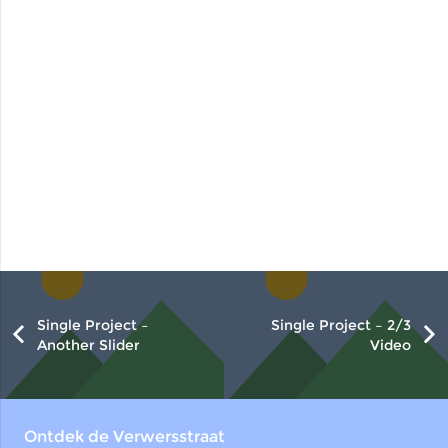
Single Project –
Single Project – 2/3
Another Slider
Video
Ontdek de Verwersstraat