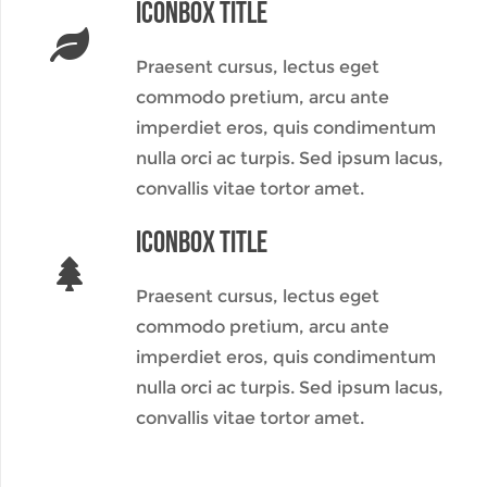
Iconbox Title
Praesent cursus, lectus eget
commodo pretium, arcu ante
imperdiet eros, quis condimentum
nulla orci ac turpis. Sed ipsum lacus,
convallis vitae tortor amet.
Iconbox Title
Praesent cursus, lectus eget
commodo pretium, arcu ante
imperdiet eros, quis condimentum
nulla orci ac turpis. Sed ipsum lacus,
convallis vitae tortor amet.