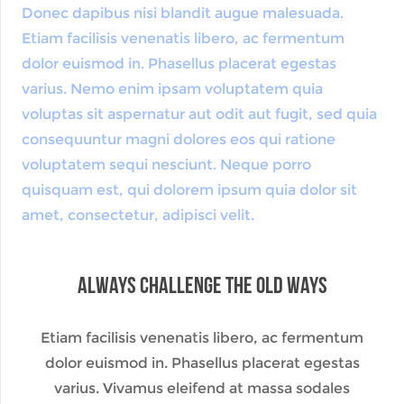
Donec dapibus nisi blandit augue malesuada.
Etiam facilisis venenatis libero, ac fermentum
dolor euismod in. Phasellus placerat egestas
varius. Nemo enim ipsam voluptatem quia
voluptas sit aspernatur aut odit aut fugit, sed quia
consequuntur magni dolores eos qui ratione
voluptatem sequi nesciunt. Neque porro
quisquam est, qui dolorem ipsum quia dolor sit
amet, consectetur, adipisci velit.
Always Challenge The Old Ways
Etiam facilisis venenatis libero, ac fermentum
dolor euismod in. Phasellus placerat egestas
varius. Vivamus eleifend at massa sodales