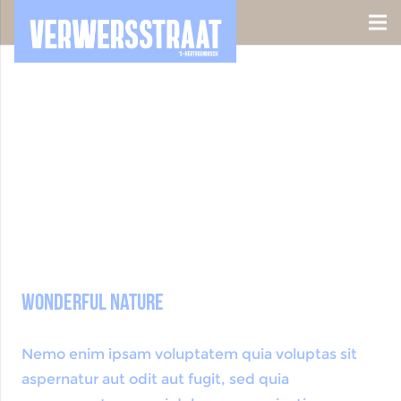
Wonderful Nature
Nemo enim ipsam voluptatem quia voluptas sit
aspernatur aut odit aut fugit, sed quia