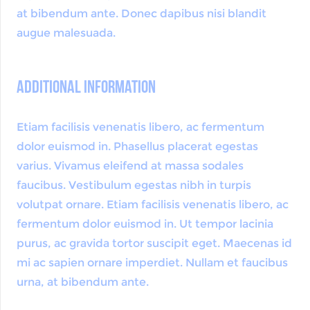
at bibendum ante. Donec dapibus nisi blandit
augue malesuada.
Additional Information
Etiam facilisis venenatis libero, ac fermentum
dolor euismod in. Phasellus placerat egestas
varius. Vivamus eleifend at massa sodales
faucibus. Vestibulum egestas nibh in turpis
volutpat ornare. Etiam facilisis venenatis libero, ac
fermentum dolor euismod in. Ut tempor lacinia
purus, ac gravida tortor suscipit eget. Maecenas id
mi ac sapien ornare imperdiet. Nullam et faucibus
urna, at bibendum ante.