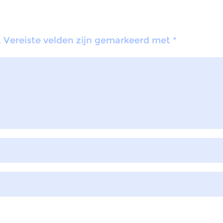
.
Vereiste velden zijn gemarkeerd met
*