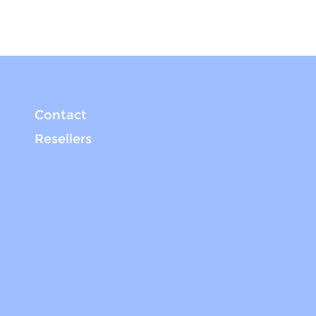
Contact
Resellers