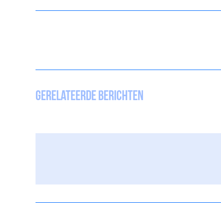
Gerelateerde berichten