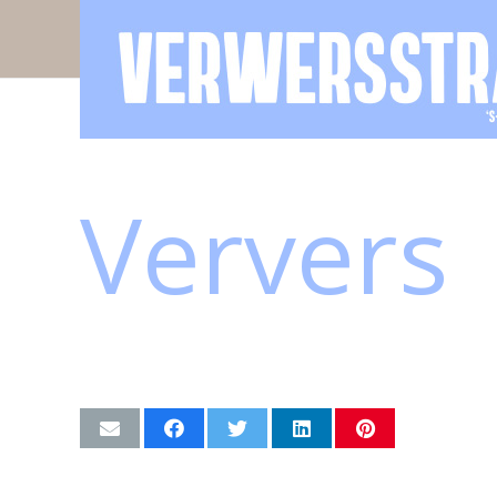
Ververs