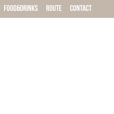
food&drinks
Route
Contact