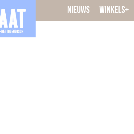
Nieuws
Winkels+