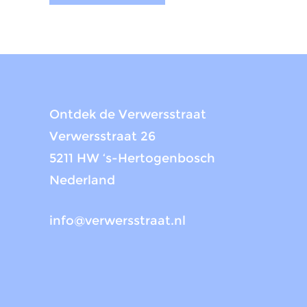
Ontdek de Verwersstraat
Verwersstraat 26
5211 HW ‘s-Hertogenbosch
Nederland
info@verwersstraat.nl