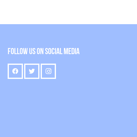
Follow us on social media