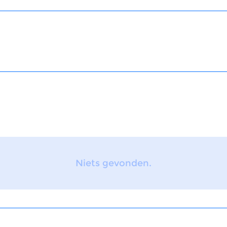
Niets gevonden.