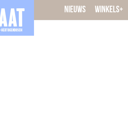
Nieuws
Winkels+