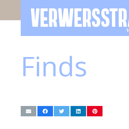
Finds