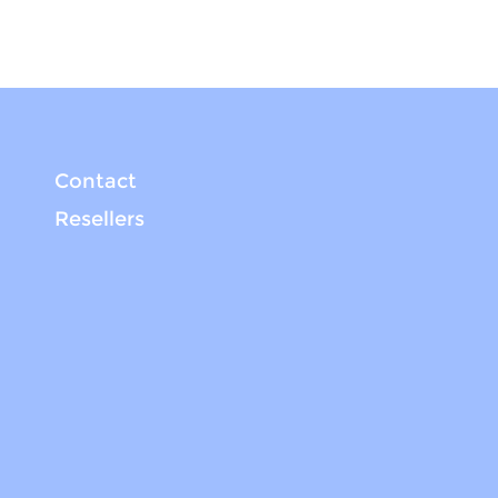
Contact
Resellers