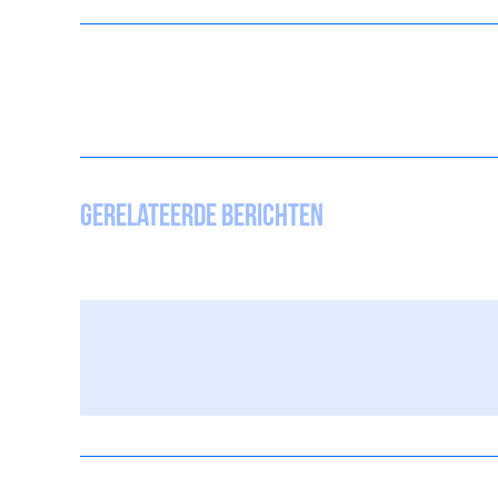
Gerelateerde berichten