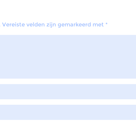
.
Vereiste velden zijn gemarkeerd met
*