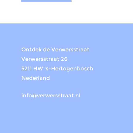
Ontdek de Verwersstraat
Verwersstraat 26
5211 HW ‘s-Hertogenbosch
Nederland
info@verwersstraat.nl