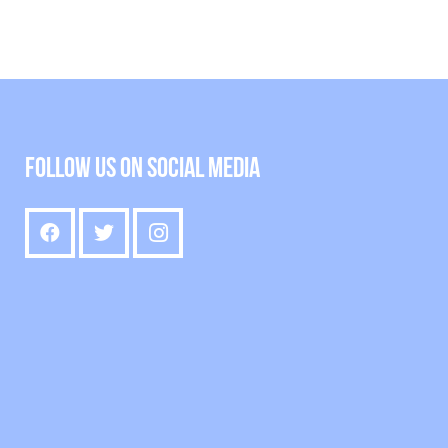
Follow us on social media