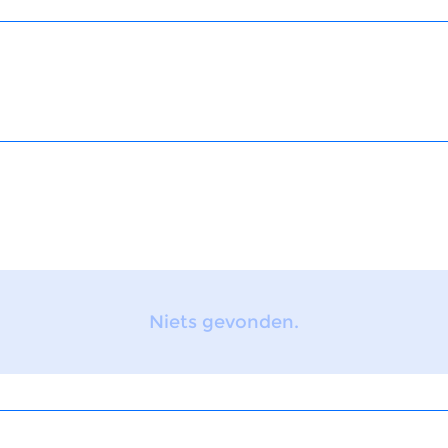
Niets gevonden.