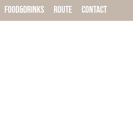
food&drinks
Route
Contact